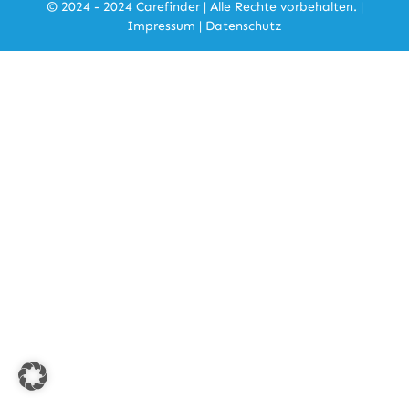
© 2024 - 2024 Carefinder | Alle Rechte vorbehalten. |
Impressum
|
Datenschutz