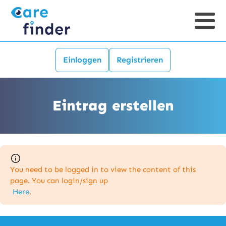
Einloggen
Registrieren
Eintrag erstellen
You need to be logged in to view the content of this
page. You can login/sign up
Here
.