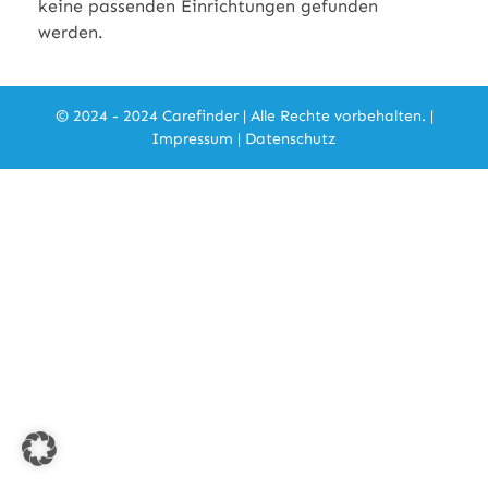
keine passenden Einrichtungen gefunden
werden.
© 2024 - 2024 Carefinder | Alle Rechte vorbehalten. |
Impressum
|
Datenschutz