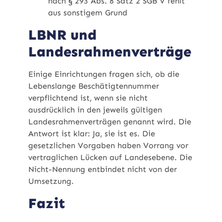
nach § 293 Abs. 8 Satz 2 SGB V fehlt
aus sonstigem Grund
LBNR und
Landesrahmenverträge
Einige Einrichtungen fragen sich, ob die
Lebenslange Beschätigtennummer
verpflichtend ist, wenn sie nicht
ausdrücklich in den jeweils gültigen
Landesrahmenverträgen genannt wird. Die
Antwort ist klar: Ja, sie ist es. Die
gesetzlichen Vorgaben haben Vorrang vor
vertraglichen Lücken auf Landesebene. Die
Nicht-Nennung entbindet nicht von der
Umsetzung.
Fazit