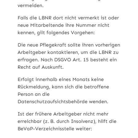
vermeiden.
Falls die LBNR dort nicht vermerkt ist oder
neue Mitarbeitende ihre Nummer nicht
kennen, gilt folgendes Vorgehen:
Die neue Pflegekraft sollte ihren vorherigen
Arbeitgeber kontaktieren, um die LBNR zu
erfragen. Nach DSGVO Art. 15 besteht ein
Recht auf Auskunft.
Erfolgt innerhalb eines Monats keine
Rückmeldung, kann sich die betroffene
Person an die
Datenschutzaufsichtsbehörde wenden.
Ist der frühere Arbeitgeber nicht mehr
erreichbar (z. B. durch Insolvenz), hilft die
BeVaP-Verzeichnisstelle weiter: