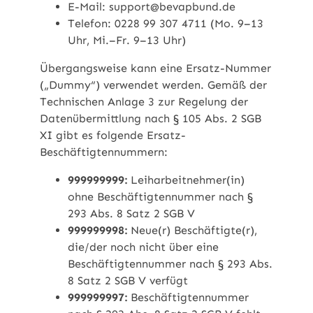
E-Mail: support@bevapbund.de
Telefon: 0228 99 307 4711 (Mo. 9–13
Uhr, Mi.–Fr. 9–13 Uhr)
Übergangsweise kann eine Ersatz-Nummer
(„Dummy“) verwendet werden. Gemäß der
Technischen Anlage 3 zur Regelung der
Datenübermittlung nach § 105 Abs. 2 SGB
XI gibt es folgende Ersatz-
Beschäftigtennummern:
999999999:
Leiharbeitnehmer(in)
ohne Beschäftigtennummer nach §
293 Abs. 8 Satz 2 SGB V
999999998:
Neue(r) Beschäftigte(r),
die/der noch nicht über eine
Beschäftigtennummer nach § 293 Abs.
8 Satz 2 SGB V verfügt
999999997:
Beschäftigtennummer