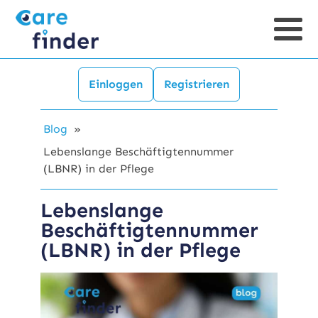
Einloggen
Registrieren
Blog
»
Lebenslange Beschäftigtennummer
(LBNR) in der Pflege
Lebenslange
Beschäftigtennummer
(LBNR) in der Pflege