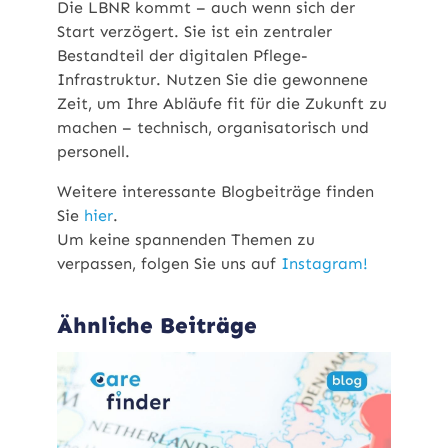
Die LBNR kommt – auch wenn sich der
Start verzögert. Sie ist ein zentraler
Bestandteil der digitalen Pflege-
Infrastruktur. Nutzen Sie die gewonnene
Zeit, um Ihre Abläufe fit für die Zukunft zu
machen – technisch, organisatorisch und
personell.
Weitere interessante Blogbeiträge finden
Sie
hier
.
Um keine spannenden Themen zu
verpassen, folgen Sie uns auf
Instagram!
Ähnliche Beiträge