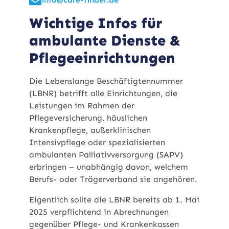
Wichtige Infos für
ambulante Dienste &
Pflegeeinrichtungen
Die Lebenslange Beschäftigtennummer
(LBNR) betrifft alle Einrichtungen, die
Leistungen im Rahmen der
Pflegeversicherung, häuslichen
Krankenpflege, außerklinischen
Intensivpflege oder spezialisierten
ambulanten Palliativversorgung (SAPV)
erbringen – unabhängig davon, welchem
Berufs- oder Trägerverband sie angehören.
Eigentlich sollte die LBNR bereits ab 1. Mai
2025 verpflichtend in Abrechnungen
gegenüber Pflege- und Krankenkassen