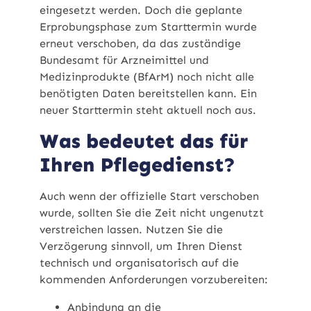
eingesetzt werden. Doch die geplante
Erprobungsphase zum Starttermin wurde
erneut verschoben, da das zuständige
Bundesamt für Arzneimittel und
Medizinprodukte (BfArM) noch nicht alle
benötigten Daten bereitstellen kann. Ein
neuer Starttermin steht aktuell noch aus.
Was bedeutet das für
Ihren Pflegedienst?
Auch wenn der offizielle Start verschoben
wurde, sollten Sie die Zeit nicht ungenutzt
verstreichen lassen. Nutzen Sie die
Verzögerung sinnvoll, um Ihren Dienst
technisch und organisatorisch auf die
kommenden Anforderungen vorzubereiten:
Anbindung an die