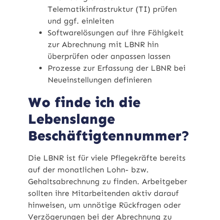
Telematikinfrastruktur (TI) prüfen
und ggf. einleiten
Softwarelösungen auf ihre Fähigkeit
zur Abrechnung mit LBNR hin
überprüfen oder anpassen lassen
Prozesse zur Erfassung der LBNR bei
Neueinstellungen definieren
Wo finde ich die
Lebenslange
Beschäftigtennummer?
Die LBNR ist für viele Pflegekräfte bereits
auf der monatlichen Lohn- bzw.
Gehaltsabrechnung zu finden. Arbeitgeber
sollten ihre Mitarbeitenden aktiv darauf
hinweisen, um unnötige Rückfragen oder
Verzögerungen bei der Abrechnung zu