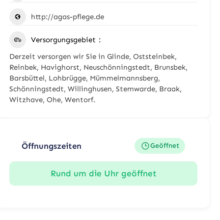
http://agas-pflege.de
Versorgungsgebiet
Derzeit versorgen wir Sie in Glinde, Oststeinbek,
Reinbek, Havighorst, Neuschönningstedt, Brunsbek,
Barsbüttel, Lohbrügge, Mümmelmannsberg,
Schönningstedt, Willinghusen, Stemwarde, Braak,
Witzhave, Ohe, Wentorf.
Öffnungszeiten
Geöffnet
Rund um die Uhr geöffnet