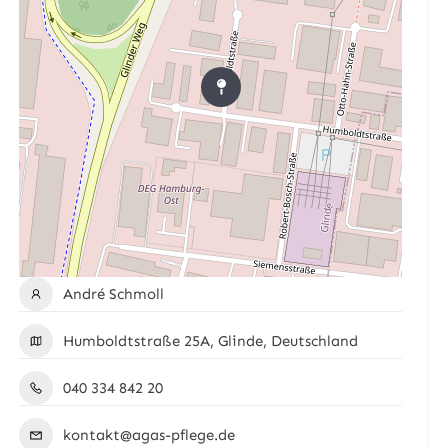
André Schmoll
Humboldtstraße 25A, Glinde, Deutschland
040 334 842 20
kontakt@agas-pflege.de