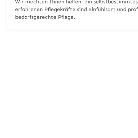
Wir möchten Ihnen helfen, ein selbstbestimmtes
erfahrenen Pflegekräfte sind einfühlsam und pro
bedarfsgerechte Pflege.