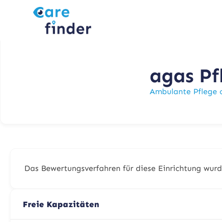
agas P
Ambulante Pflege 
Das Bewertungsverfahren für diese Einrichtung wurd
Freie Kapazitäten