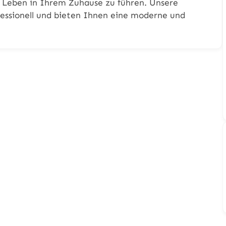
 Leben in Ihrem Zuhause zu führen. Unsere
fessionell und bieten Ihnen eine moderne und