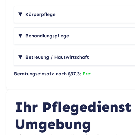
Körperpflege
Behandlungspflege
Betreuung / Hauswirtschaft
Beratungseinsatz nach §37.3:
Frei
Ihr Pflegediens
Umgebung