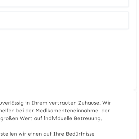
uverlässig in Ihrem vertrauten Zuhause. Wir
helfen bei der Medikamenteneinnahme, der
 großen Wert auf individuelle Betreuung,
ellen wir einen auf Ihre Bedürfnisse