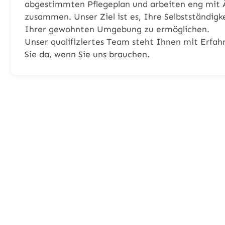
abgestimmten Pflegeplan und arbeiten eng mit 
zusammen. Unser Ziel ist es, Ihre Selbstständigk
Ihrer gewohnten Umgebung zu ermöglichen.
Unser qualifiziertes Team steht Ihnen mit Erfahr
Sie da, wenn Sie uns brauchen.