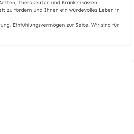
Ärzten, Therapeuten und Krankenkassen
eit zu fördern und Ihnen ein würdevolles Leben in
ung, Einfühlungsvermögen zur Seite. Wir sind für