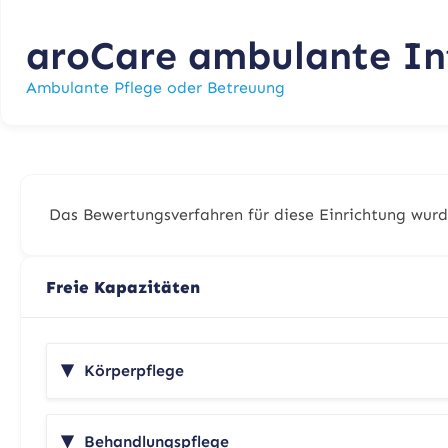
aroCare ambulante In
Ambulante Pflege oder Betreuung
Das Bewertungsverfahren für diese Einrichtung wurd
Freie Kapazitäten
Körperpflege
Behandlungspflege