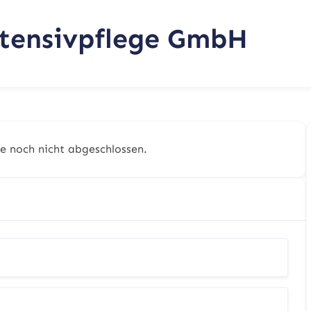
tensivpflege GmbH
e noch nicht abgeschlossen.