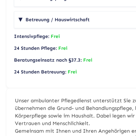
Betreuung / Hauswirtschaft
Intensivpflege:
Frei
24 Stunden Pflege:
Frei
Beratungseinsatz nach §37.3:
Frei
24 Stunden Betreuung:
Frei
Unser ambulanter Pflegedienst unterstützt Sie z
übernehmen die Grund- und Behandlungspflege, 
Körperpflege sowie im Haushalt. Dabei legen wir
Vertrauen und Menschlichkeit.
Gemeinsam mit Ihnen und Ihren Angehörigen erst