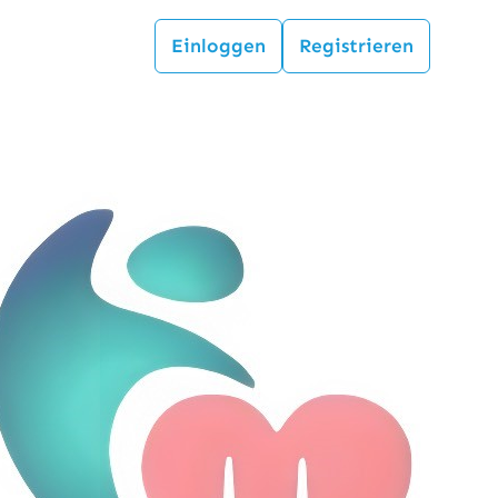
Einloggen
Registrieren