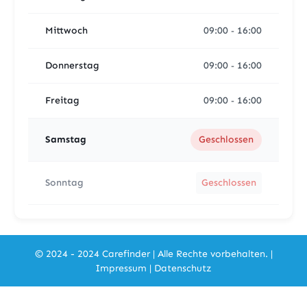
Mittwoch
09:00
16:00
-
Donnerstag
09:00
16:00
-
Freitag
09:00
16:00
-
Samstag
Geschlossen
Sonntag
Geschlossen
© 2024 - 2024 Carefinder | Alle Rechte vorbehalten. |
Impressum
|
Datenschutz