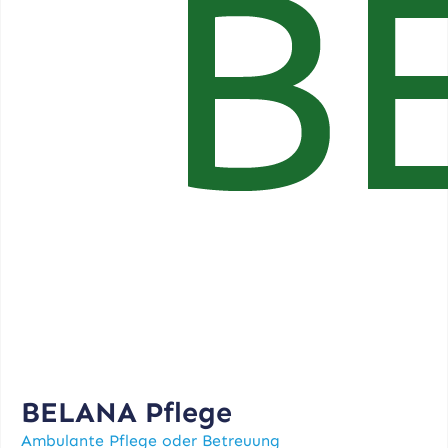
BELANA Pflege
Ambulante Pflege oder Betreuung