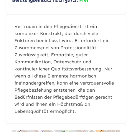
Beratungseinsatz nach §37.3:
Frei
Vertrauen in den Pflegedienst ist ein
komplexes Konstrukt, das durch viele
Faktoren beeinflusst wird. Es erfordert ein
Zusammenspiel von Professionalität,
Zuverlässigkeit, Empathie, guter
Kommunikation, Datenschutz und
kontinuierlicher Qualitätsverbesserung. Nur
wenn all diese Elemente harmonisch
ineinandergreifen, kann eine vertrauensvolle
Pflegebeziehung entstehen, die den
Bedürfnissen der Pflegebedürftigen gerecht
wird und ihnen ein Höchstmaß an
Lebensqualität ermöglicht.