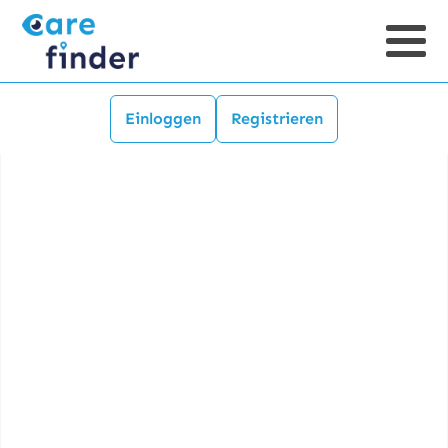
Einloggen
Registrieren