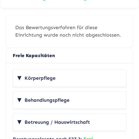
Das Bewertungsverfahren für diese
Einrichtung wurde noch nicht abgeschlossen.
Freie Kapazitäten
Körperpflege
Behandlungspflege
Betreuung / Hauswirtschaft