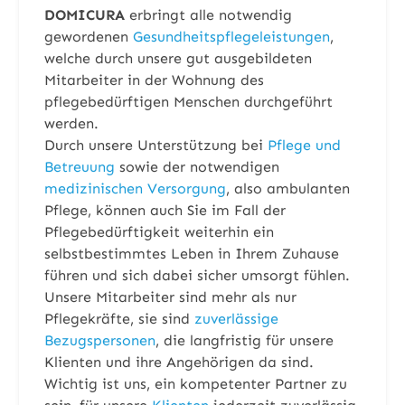
DOMICURA
erbringt alle notwendig
gewordenen
Gesundheitspflegeleistungen
,
welche durch unsere gut ausgebildeten
Mitarbeiter in der Wohnung des
pflegebedürftigen Menschen durchgeführt
werden.
Durch unsere Unterstützung bei
Pflege und
Betreuung
sowie der notwendigen
medizinischen Versorgung
, also ambulanten
Pflege, können auch Sie im Fall der
Pflegebedürftigkeit weiterhin ein
selbstbestimmtes Leben in Ihrem Zuhause
führen und sich dabei sicher umsorgt fühlen.
Unsere Mitarbeiter sind mehr als nur
Pflegekräfte, sie sind
zuverlässige
Bezugspersonen
, die langfristig für unsere
Klienten und ihre Angehörigen da sind.
Wichtig ist uns, ein kompetenter Partner zu