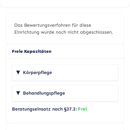
Das Bewertungsverfahren für diese
Einrichtung wurde noch nicht abgeschlossen.
Freie Kapazitäten
Körperpflege
Behandlungspflege
Beratungseinsatz nach §37.3:
Frei