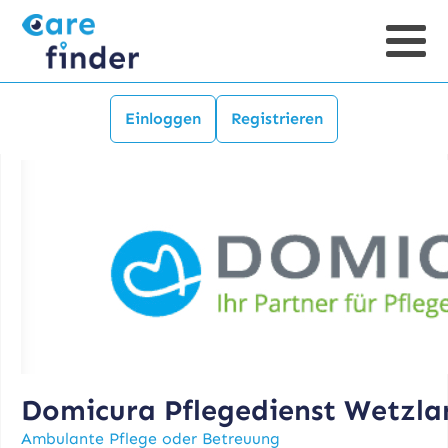
Einloggen
Registrieren
Domicura Pflegedienst Wetzla
Ambulante Pflege oder Betreuung