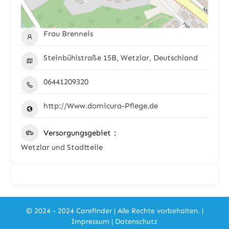
Frau Brenneis
Steinbühlstraße 15B, Wetzlar, Deutschland
06441209320
http://Www.domicura-Pflege.de
Versorgungsgebiet
Wetzlar und Stadtteile
© 2024 - 2024 Carefinder | Alle Rechte vorbehalten. |
Impressum
|
Datenschutz