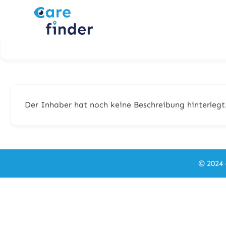
Der Inhaber hat noch keine Beschreibung hinterlegt
© 2024 