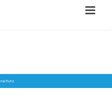
nschutz