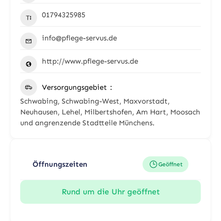
01794325985
info@pflege-servus.de
http://www.pflege-servus.de
Versorgungsgebiet
Schwabing, Schwabing-West, Maxvorstadt,
Neuhausen, Lehel, Milbertshofen, Am Hart, Moosach
und angrenzende Stadtteile Münchens.
Öffnungszeiten
Geöffnet
Rund um die Uhr geöffnet