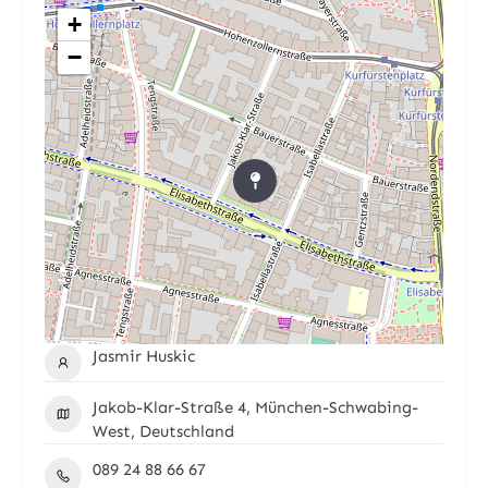
+
−
Jasmir Huskic
Jakob-Klar-Straße 4, München-Schwabing-
West, Deutschland
089 24 88 66 67