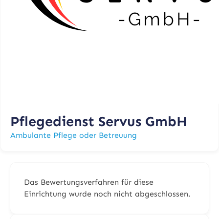
Pflegedienst Servus GmbH
Ambulante Pflege oder Betreuung
Das Bewertungsverfahren für diese
Einrichtung wurde noch nicht abgeschlossen.