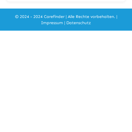
© 2024 - 2024 Carefinder | Alle Rechte vorbehalten. |
Impressum
|
Datenschutz