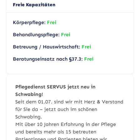
Freie Kapazitäten
Körperpflege:
Frei
Behandlungspflege:
Frei
Betreuung / Hauswirtschaft:
Frei
Beratungseinsatz nach §37.3:
Frei
Pflegedienst SERVUS jetzt neu in
Schwabing!
Seit dem 01.07. sind wir mit Herz & Verstand
für Sie da – jetzt auch im schönen
Schwabing.
Mit über 10 Jahren Erfahrung in der Pflege
und bereits mehr als 15 betreuten
Patientinnen und Patienten bieten wir