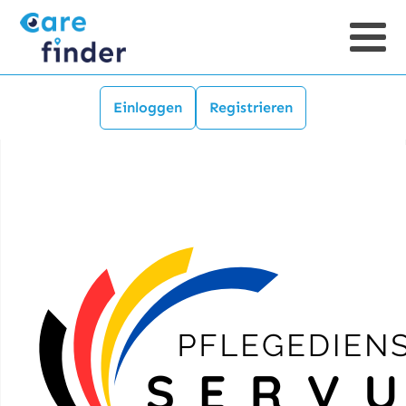
Einloggen
Registrieren